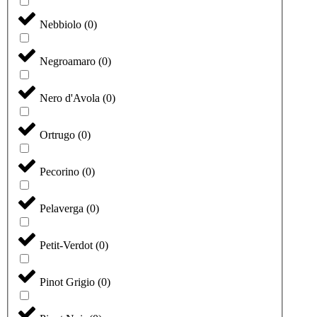
Nebbiolo
(
0
)
Negroamaro
(
0
)
Nero d'Avola
(
0
)
Ortrugo
(
0
)
Pecorino
(
0
)
Pelaverga
(
0
)
Petit-Verdot
(
0
)
Pinot Grigio
(
0
)