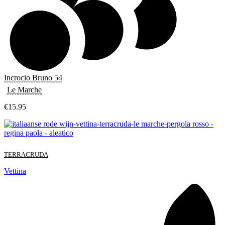
Incrocio Bruno 54
Le Marche
€
15.95
TERRACRUDA
Vettina