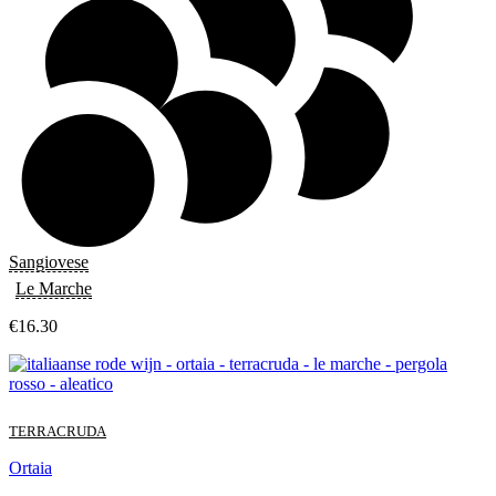
Sangiovese
Le Marche
€
16.30
TERRACRUDA
Ortaia