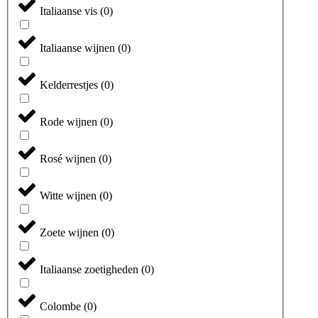
Italiaanse vis
(
0
)
Italiaanse wijnen
(
0
)
Kelderrestjes
(
0
)
Rode wijnen
(
0
)
Rosé wijnen
(
0
)
Witte wijnen
(
0
)
Zoete wijnen
(
0
)
Italiaanse zoetigheden
(
0
)
Colombe
(
0
)