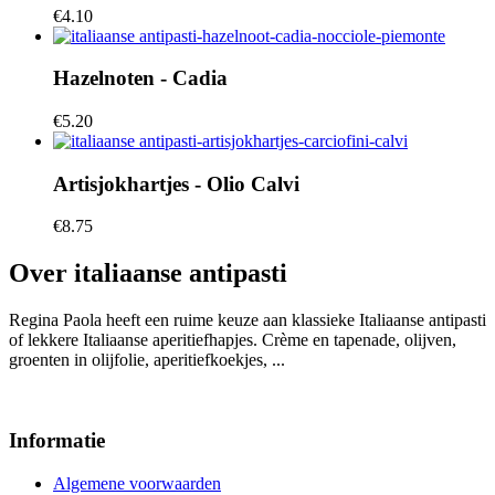
€
4.10
Hazelnoten - Cadia
€
5.20
Artisjokhartjes - Olio Calvi
€
8.75
Over italiaanse antipasti
Regina Paola heeft een ruime keuze aan klassieke Italiaanse antipasti
of lekkere Italiaanse aperitiefhapjes. Crème en tapenade, olijven,
groenten in olijfolie, aperitiefkoekjes, ...
Informatie
Algemene voorwaarden